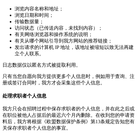
浏览内容名称和地址；
浏览日期和时间；
传输数据量；
访问状态（已传送内容，未找到内容）；
有关网络浏览器和操作系统的说明；
有关从哪个网站引导到我方网站的推荐链接；
发出请求的计算机 IP 地址，该地址被缩短以致无法再建
立个人联系。
日志数据仅以匿名方式被提取利用。
只有当您自愿向我方提供更多个人信息时，例如用于查询、注
册或签订合同时，我方才会采集这些个人信息。
处理求职者个人信息
我方只会在招聘过程中保存求职者的个人信息，并在此之后或
在职位被他人占据后的最迟六个月内删除。在收到您的申请资
料后，我方将根据《欧盟数据保护条例》第13条规定告知您有
关保存求职者个人信息的事宜。