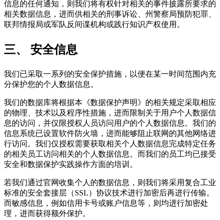
信息的任何通知，则我们将有权针对相关的事件披露所要求的
相关数据信息，进而供相关的刑事诉讼、州警察局预防犯罪、
联邦情报局或军队反间谍机构或践行知识产权使用。
三、 安全信息
我们已采取一系列的安全保护措施，以便在某一时间范围内充
分保护您的个人数据信息。
我们的数据库将根据本《数据保护声明》的相关规定采取相应
的物理、技术以及程序性措施，进而限制关于用户个人数据信
息的访问，并仅限授权人员访问用户的个人数据信息。我们的
信息系统已设置软件防火墙，进而能够阻止联网的其他网络进
行访问。我们仅授权需要获取相关个人数据信息完成特定任务
的相关员工访问相关的个人数据信息。而我们的员工均已接受
安全和数据保护实践操作方面的培训。
若我们通过官网收集个人的数据信息，则我们将采用复合工业
标准的安全套接层（SSL）协议技术进行加密后再进行传输。
而敏感信息，例如信用卡号或账户信息等，则均进行加密处
理，进而获得额外保护。