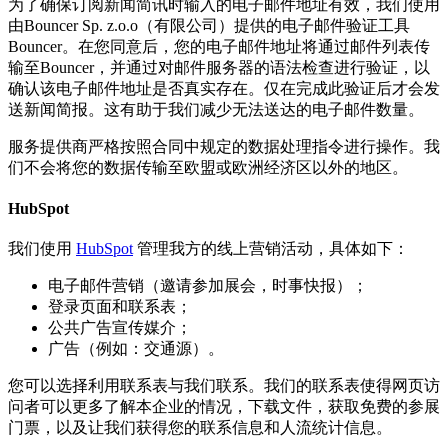
为了确保订阅新闻简讯时输入的电子邮件地址有效，我们使用
由Bouncer Sp. z.o.o（有限公司）提供的电子邮件验证工具
Bouncer。在您同意后，您的电子邮件地址将通过邮件列表传
输至Bouncer，并通过对邮件服务器的语法检查进行验证，以
确认该电子邮件地址是否真实存在。仅在完成此验证后才会发
送新闻简报。这有助于我们减少无法送达的电子邮件数量。
服务提供商严格按照合同中规定的数据处理指令进行操作。我
们不会将您的数据传输至欧盟或欧洲经济区以外的地区。
HubSpot
我们使用
HubSpot
管理我方的线上营销活动，具体如下：
电子邮件营销（邀请参加展会，时事快报）；
登录页面和联系表；
公共广告宣传媒介；
广告（例如：交通源）。
您可以选择利用联系表与我们联系。我们的联系表使得网页访
问者可以更多了解本企业的情况，下载文件，获取免费的参展
门票，以及让我们获得您的联系信息和人流统计信息。