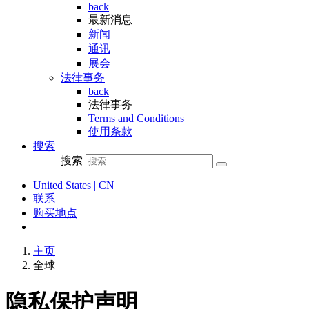
back
最新消息
新闻
通讯
展会
法律事务
back
法律事务
Terms and Conditions
使用条款
搜索
搜索
United States | CN
联系
购买地点
主页
全球
隐私保护声明