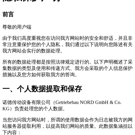
前言
尊敬的用户端
由于我们高度重视您在访问我方网站时的安全和舒适，并且非
常注意重保护您的个人隐私，我们通过以下说明向您陈述有关
我方网站会实行的数据处理。
所有的数据处理都是按照法律规定进行的。以下声明概述了采
集数据的类型及使用和传递方式、我方会采取的个人信息保护
措施以及您方如何获取我方的答询。
一、个人数据提取和保存
诺德传动设备有限公司（Getriebebau NORD GmbH & Co.
KG）负责处理您的个人数据。
当您访问我方网站时，所谓的使用数据会作为日志被我方的网
站服务器提取利用，以提高我们网站的质量。此数据集涵括以
下内容：