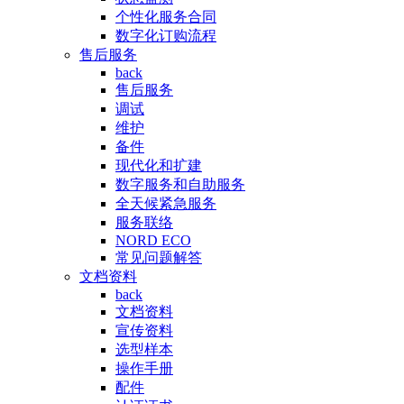
个性化服务合同
数字化订购流程
售后服务
back
售后服务
调试
维护
备件
现代化和扩建
数字服务和自助服务
全天候紧急服务
服务联络
NORD ECO
常见问题解答
文档资料
back
文档资料
宣传资料
选型样本
操作手册
配件