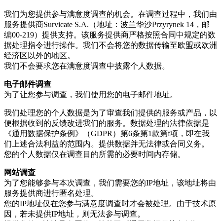
我们为您提供参与满意度调查的机会。在调查过程中，我们由
服务提供商Survicate S.A.（地址：波兰华沙Przyrynek 14，邮
编00-219）提供支持。该服务提供商严格按照合同中规定的数
据处理指令进行操作。我们不会将您的数据传输至欧盟或欧洲
经济区以外的地区。
我们不会要求您在满意度调查中披露个人数据。
电子邮件调查
为了让您参与调查，我们使用您的电子邮件地址。
我们处理您的个人数据是为了审查我们提供的服务或产品，以
便根据收到的反馈改进我们的服务。数据处理的法律依据是
《通用数据保护条例》（GDPR）第6条第1款第f项，即在我
们上述合法利益的范围内。提供数据并无法律或合同义务。
您的个人数据仅在调查目的所需的必要时间内存储。
网站调查
为了您能够参与本次调查，我们需要您的IP地址，该地址将由
服务提供商进行匿名处理。
您的IP地址仅在您参与满意度调查时才会被处理。由于技术原
因，若未提供IP地址，则无法参与调查。