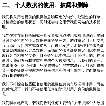
二、 个人数据的使用、披露和删除
我们将采用您提供的数据信息响应您的询价，处理您的订单，
并检查您的信用状态，同时还会将之用于我们网站的技术管
理。
我们仅将在执行合同或开具发票或收取费用或获得您的明确同
意时才会将您的个人数据披露给第三方。若订单采用工厂交货
（ex factory）的方式直接从工厂进行发货，则我们须向供货商
披露您的地址和订单数据。而我们的供货商则仅采用此类信息
履行各自相关的义务，且不会将此类信息用于其他目的。在追
债时，我们将有权披露相关的个人数据信息。若我们的某一订
单采用预付款（例如，凭发票购买）的方式进行，则我们将向
某一服务提供商披露您的身份信息和信用可靠性，进而供后者
进行相关的核查。
我们不排除会披露匿名使用的数据信息供市场调研使用，而在
此种情况下，我们不会使用任何能够识别用户身份的数据信
息。
我们特在此声明，若我们收到任何主管部门关于披露个人数据