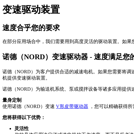
变速驱动装置
速度合乎您的要求
在部分应用场合中，我们需要用到高度灵活的驱动装置。如果
诺德（NORD）变速驱动器 - 速度满足您
诺德（NORD）为客户提供合适的减速电机。如果您需要将调
机提供变速驱动装置。
诺德（NORD）为输送机系统、泵或搅拌设备等诸多应用提供
量身定制
使用诺德（NORD）变速
V形皮带驱动器
，您可以精确获得所
您将获得以下优势：
灵活性