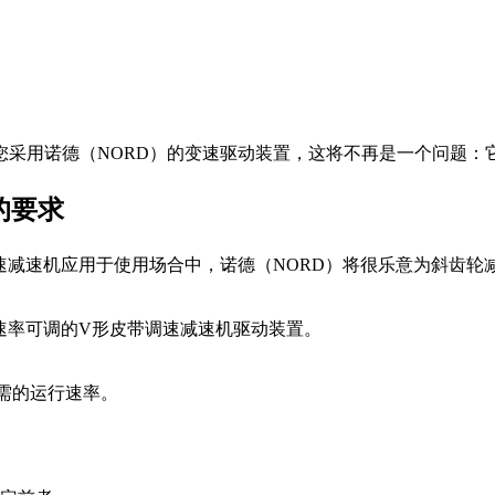
您采用诺德（NORD）的变速驱动装置，这将不再是一个问题：
的要求
速减速机应用于使用场合中，诺德（NORD）将很乐意为斜齿
速率可调的V形皮带调速减速机驱动装置。
需的运行速率。