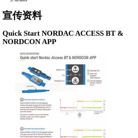
宣传资料
Quick Start NORDAC ACCESS BT &
NORDCON APP