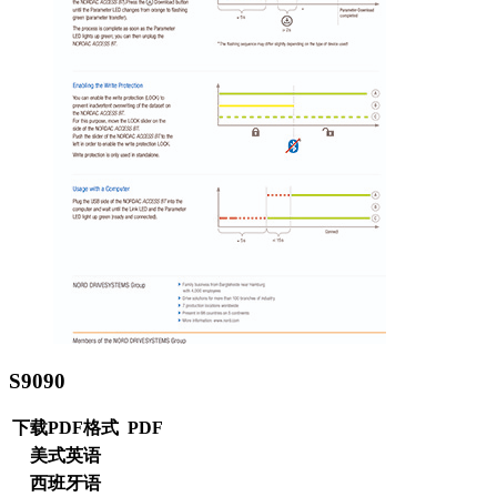
S9090
下载PDF格式
PDF
美式英语
西班牙语