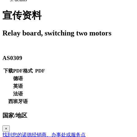
宣传资料
Relay board, switching two motors
AS0309
下载PDF格式
PDF
德语
英语
法语
西班牙语
国家/地区
×
找到您的诺德经销商、办事处或服务点