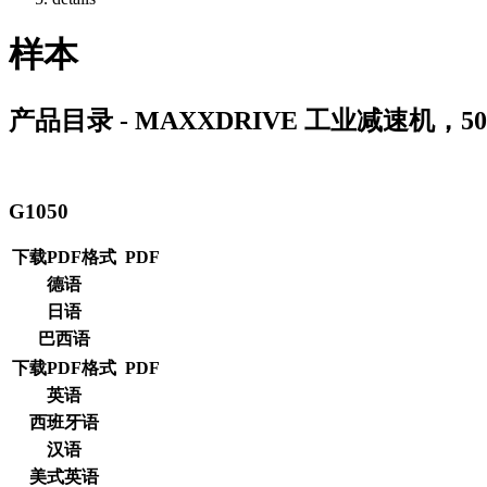
样本
产品目录 - MAXXDRIVE 工业减速机，50 
G1050
下载PDF格式
PDF
德语
日语
巴西语
下载PDF格式
PDF
英语
西班牙语
汉语
美式英语