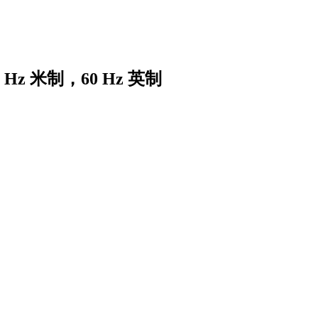
Hz 米制，60 Hz 英制