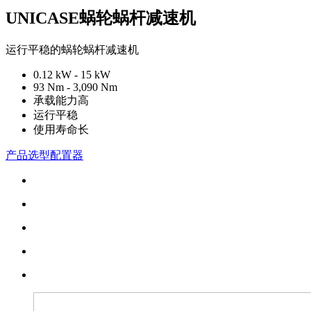
UNICASE蜗轮蜗杆减速机
运行平稳的蜗轮蜗杆减速机
0.12 kW - 15 kW
93 Nm - 3,090 Nm
承载能力高
运行平稳
使用寿命长
产品选型配置器