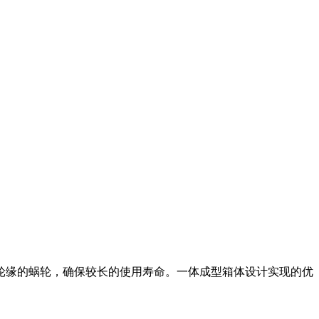
轮缘的蜗轮，确保较长的使用寿命。一体成型箱体设计实现的优