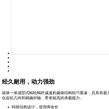
经久耐用，动力强劲
箱体一体成型式蜗轮蜗杆减速机确保结构轻巧紧凑，且具有最
化齿轮几何和精确对轴，带来较高的承载能力。
特殊结构设计，使用寿命长