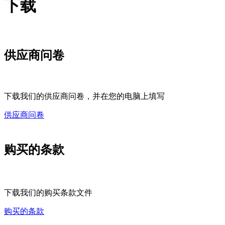
下载
供应商问卷
下载我们的供应商问卷，并在您的电脑上填写
供应商问卷
购买的条款
下载我们的购买条款文件
购买的条款